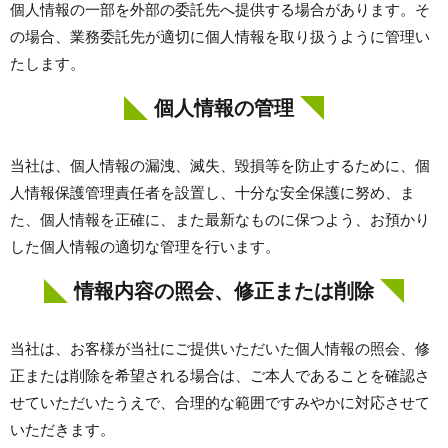
個人情報の一部を外部の委託先へ提供する場合があります。そ
の場合、業務委託先が適切に個人情報を取り扱うように管理い
たします。
個人情報の管理
当社は、個人情報の漏洩、滅失、毀損等を防止するために、個
人情報保護管理責任者を設置し、十分な安全保護に努め、ま
た、個人情報を正確に、また最新なものに保つよう、お預かり
した個人情報の適切な管理を行います。
情報内容の照会、修正または削除
当社は、お客様が当社にご提供いただいた個人情報の照会、修
正または削除を希望される場合は、ご本人であることを確認さ
せていただいたうえで、合理的な範囲ですみやかに対応させて
いただきます。