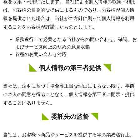
報を収集・利用いたします。 当社による個人情報の収集・利用
は、お客様の自発的な提供によるものであり、お客様が個人情
報を提供された場合は、当社が本方針に則って個人情報を利用
することをお客様が許諾したものとします。
業務遂行上で必要となる当社からの問い合わせ、確認、お
よびサービス向上のための意見収集
各種のお問い合わせ対応
個人情報の第三者提供
当社は、法令に基づく場合等正当な理由によらない限り、事前
に本人の同意を得ることなく、個人情報を第三者に開示・提供
することはありません。
委託先の監督
当社は、お客様へ商品やサービスを提供する等の業務遂行上、