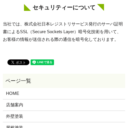
セキュリティーについて
当社では、株式会社日本レジストリサービス発行のサーバ証明
書によるSSL（Secure Sockets Layer）暗号化技術を用いて、
お客様の情報が送信される際の通信を暗号化しております。
HOME
店舗案内
外壁塗装
屋根塗装