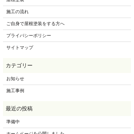
施工の流れ
ご自身で屋根塗装をする方へ
プライバシーポリシー
サイトマップ
お知らせ
施工事例
準備中
ホームページを公開しました。