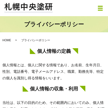
メ
プライバシーポリシー
HOME
プライバシーポリシー
個人情報の定義
個人情報とは、個人に関する情報であり、お名前、生年月日、
性別、電話番号、電子メールアドレス、職業、勤務先等、特定
の個人を識別し得る情報をいいます。
個人情報の収集・利用
当社は、以下の目的のため、その範囲内においてのみ、個人情