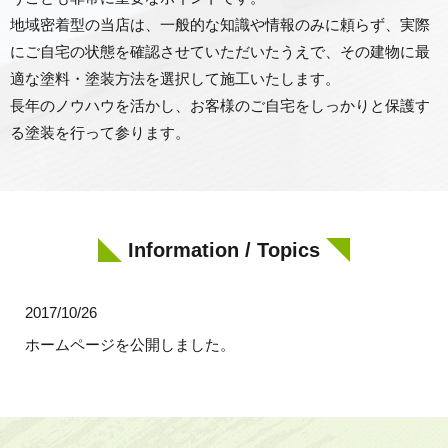
地域密着型の当店は、一般的な知識や情報のみに頼らず、実際
にご自宅の状態を確認させていただいたうえで、
その建物に最
適な塗料・塗装方法を選択して施工いたします。
長年のノウハウを活かし、お客様のご自宅をしっかりと保護す
る塗装を行って参ります。
Information / Topics
2017/10/26
ホームページを公開しました。