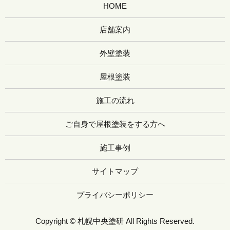
HOME
店舗案内
外壁塗装
屋根塗装
施工の流れ
ご自身で屋根塗装をする方へ
施工事例
サイトマップ
プライバシーポリシー
Copyright © 札幌中央塗研 All Rights Reserved.