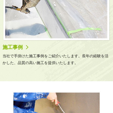
施工事例
当社で手掛けた施工事例をご紹介いたします。長年の経験を活
かした、品質の高い施工を提供いたします。