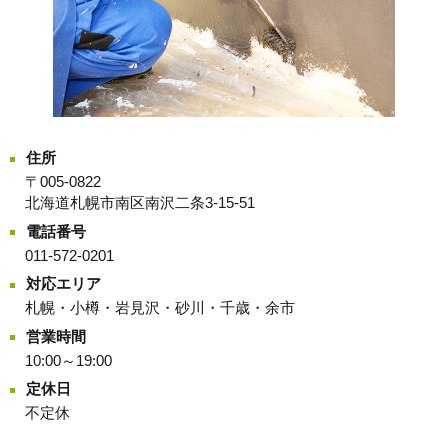
住所
〒005-0822
北海道札幌市南区南沢二条3-15-51
電話番号
011-572-0201
対応エリア
札幌・小樽・岩見沢・砂川・千歳・余市
営業時間
10:00～19:00
定休日
不定休