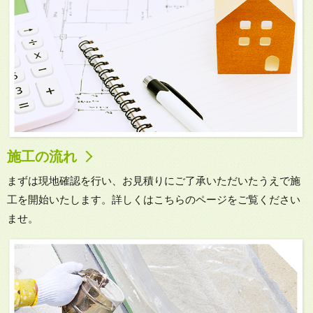
施工の流れ
まずは現地確認を行い、お見積りにご了承いただいたうえで施
工を開始いたします。詳しくはこちらのページをご覧ください
ませ。