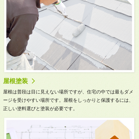
屋根塗装
屋根は普段は目に見えない場所ですが、住宅の中では最もダメ
ージを受けやすい場所です。屋根をしっかりと保護するには、
正しい塗料選びと塗装が必要です。