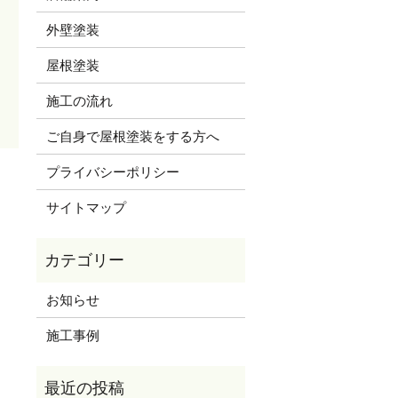
外壁塗装
屋根塗装
施工の流れ
ご自身で屋根塗装をする方へ
プライバシーポリシー
サイトマップ
お知らせ
施工事例