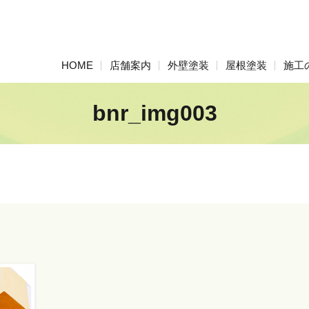
HOME
店舗案内
外壁塗装
屋根塗装
施工
bnr_img003