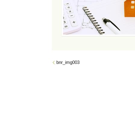
bnr_img003