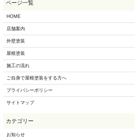
HOME
店舗案内
外壁塗装
屋根塗装
施工の流れ
ご自身で屋根塗装をする方へ
プライバシーポリシー
サイトマップ
お知らせ