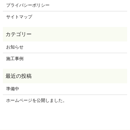
プライバシーポリシー
サイトマップ
お知らせ
施工事例
準備中
ホームページを公開しました。