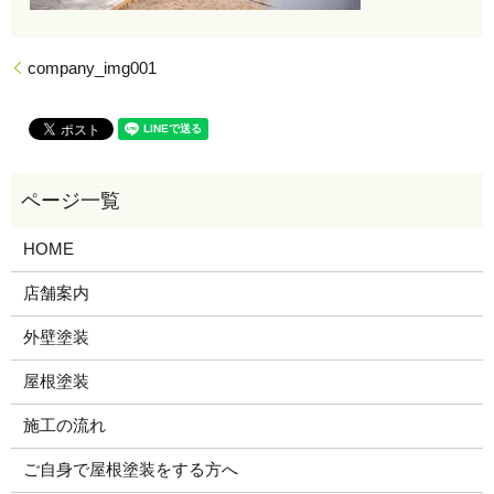
company_img001
HOME
店舗案内
外壁塗装
屋根塗装
施工の流れ
ご自身で屋根塗装をする方へ