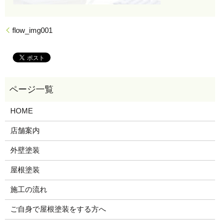
flow_img001
HOME
店舗案内
外壁塗装
屋根塗装
施工の流れ
ご自身で屋根塗装をする方へ