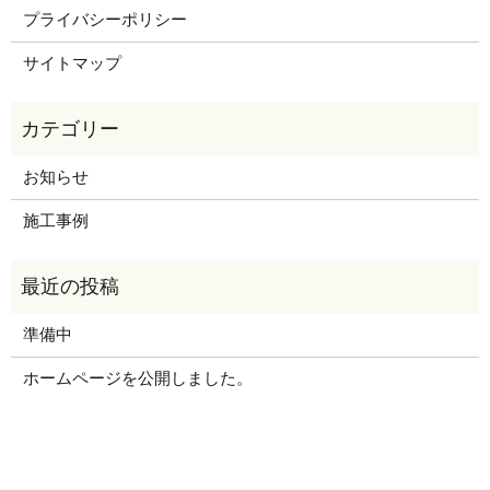
プライバシーポリシー
サイトマップ
お知らせ
施工事例
準備中
ホームページを公開しました。