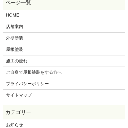
HOME
店舗案内
外壁塗装
屋根塗装
施工の流れ
ご自身で屋根塗装をする方へ
プライバシーポリシー
サイトマップ
お知らせ