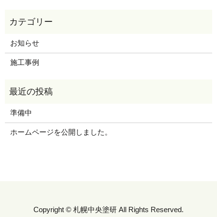
お知らせ
施工事例
準備中
ホームページを公開しました。
Copyright © 札幌中央塗研 All Rights Reserved.