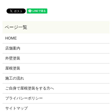
HOME
店舗案内
外壁塗装
屋根塗装
施工の流れ
ご自身で屋根塗装をする方へ
プライバシーポリシー
サイトマップ